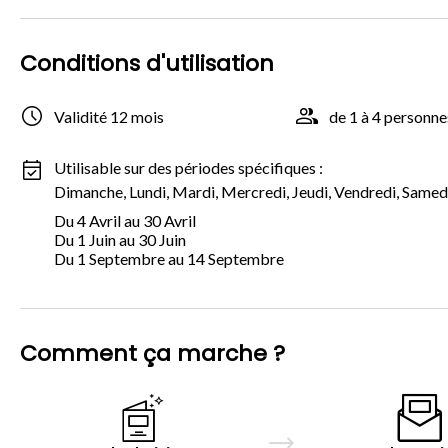
Conditions d'utilisation
Validité 12 mois
de 1 à 4 personne
Utilisable sur des périodes spécifiques :
Dimanche, Lundi, Mardi, Mercredi, Jeudi, Vendredi, Samed
Du 4 Avril au 30 Avril
Du 1 Juin au 30 Juin
Du 1 Septembre au 14 Septembre
Comment ça marche ?