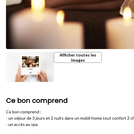
Afficher toutes les
images
Ce bon comprend
Ce bon comprend :
- un séjour de 3 jours et 2 nuits dans un mobil-home tout confort 2 
- un accès au spa