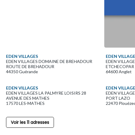
EDEN VILLAGES
EDEN VILLAG
EDEN VILLAGES DOMAINE DE BREHADOUR
EDEN VILLAGE
ROUTE DE BREHADOUR
ETCHECOPAR
44350 Guérande
64600 Anglet
EDEN VILLAGES
EDEN VILLAG
EDEN VILLAGES LA PALMYRE LOISIRS 28
EDEN VILLAGE
AVENUE DES MATHES
PORT LAZO
17570 LES-MATHES
22470 Plouéze
Voir les 11 adresses