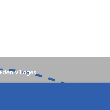
Eden Villages