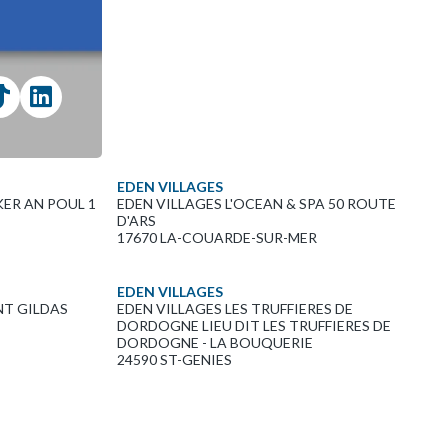
EDEN VILLAGES
KER AN POUL 1
EDEN VILLAGES L'OCEAN & SPA 50 ROUTE
D'ARS
17670 LA-COUARDE-SUR-MER
EDEN VILLAGES
NT GILDAS
EDEN VILLAGES LES TRUFFIERES DE
DORDOGNE LIEU DIT LES TRUFFIERES DE
DORDOGNE - LA BOUQUERIE
24590 ST-GENIES