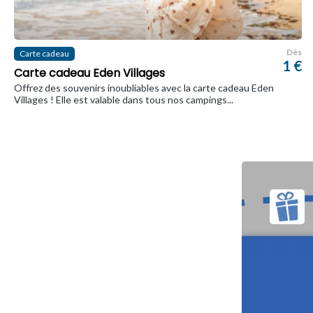
Dès
Carte cadeau
1 €
Carte cadeau Eden Villages
Offrez des souvenirs inoubliables avec la carte cadeau Eden
Villages ! Elle est valable dans tous nos campings...