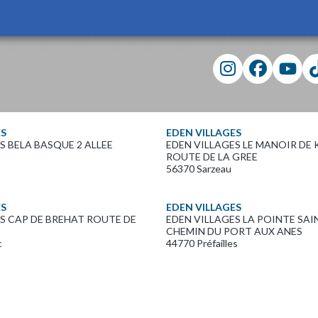
ES
EDEN VILLAGES
S BELA BASQUE 2 ALLEE
EDEN VILLAGES LE MANOIR DE 
ROUTE DE LA GREE
56370 Sarzeau
ES
EDEN VILLAGES
S CAP DE BREHAT ROUTE DE
EDEN VILLAGES LA POINTE SAI
CHEMIN DU PORT AUX ANES
c
44770 Préfailles