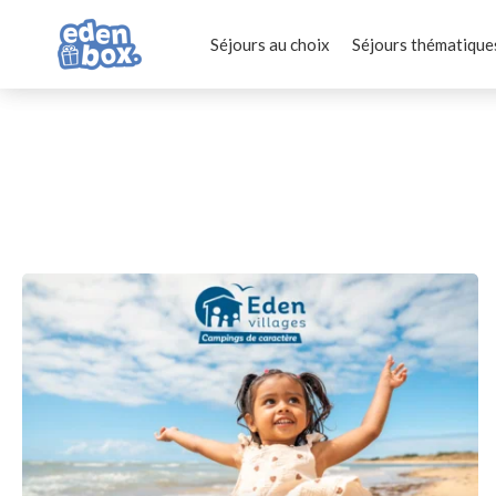
Séjours au choix
Séjours thématique