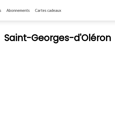
s
Abonnements
Cartes cadeaux
Saint-Georges-d'Oléron